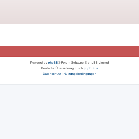
Powered by
phpBB
® Forum Software © phpBB Limited
Deutsche Übersetzung durch
phpBB.de
Datenschutz
|
Nutzungsbedingungen