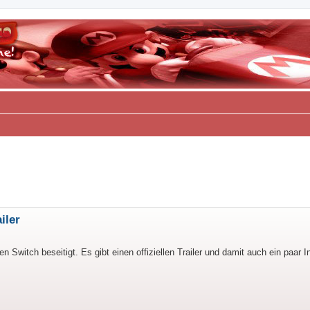
erte Suche
iler
 Switch beseitigt. Es gibt einen offiziellen Trailer und damit auch ein paar I