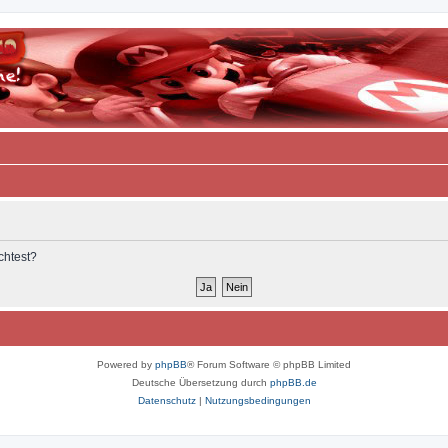
chtest?
Powered by
phpBB
® Forum Software © phpBB Limited
Deutsche Übersetzung durch
phpBB.de
Datenschutz
|
Nutzungsbedingungen