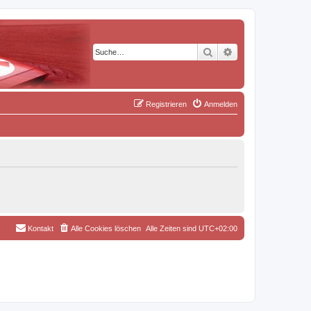
Suche
Erweiterte Suche
Registrieren
Anmelden
Kontakt
Alle Cookies löschen
Alle Zeiten sind
UTC+02:00