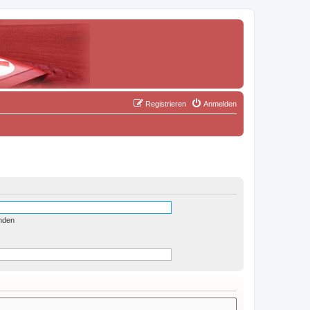
Registrieren
Anmelden
nden