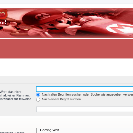
Wort, das nicht
Nach allen Begriffen suchen oder Suche wie angegeben verwe
rhalb einer Klammer,
tzhalter für teilweise
Nach einem Begriff suchen