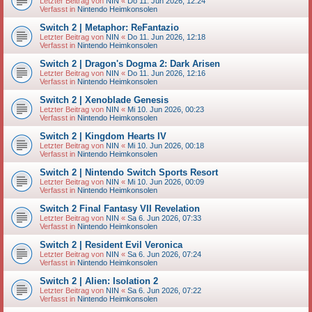
Letzter Beitrag von
NIN
«
Do 11. Jun 2026, 12:24
Verfasst in
Nintendo Heimkonsolen
Switch 2 | Metaphor: ReFantazio
Letzter Beitrag von
NIN
«
Do 11. Jun 2026, 12:18
Verfasst in
Nintendo Heimkonsolen
Switch 2 | Dragon's Dogma 2: Dark Arisen
Letzter Beitrag von
NIN
«
Do 11. Jun 2026, 12:16
Verfasst in
Nintendo Heimkonsolen
Switch 2 | Xenoblade Genesis
Letzter Beitrag von
NIN
«
Mi 10. Jun 2026, 00:23
Verfasst in
Nintendo Heimkonsolen
Switch 2 | Kingdom Hearts IV
Letzter Beitrag von
NIN
«
Mi 10. Jun 2026, 00:18
Verfasst in
Nintendo Heimkonsolen
Switch 2 | Nintendo Switch Sports Resort
Letzter Beitrag von
NIN
«
Mi 10. Jun 2026, 00:09
Verfasst in
Nintendo Heimkonsolen
Switch 2 Final Fantasy VII Revelation
Letzter Beitrag von
NIN
«
Sa 6. Jun 2026, 07:33
Verfasst in
Nintendo Heimkonsolen
Switch 2 | Resident Evil Veronica
Letzter Beitrag von
NIN
«
Sa 6. Jun 2026, 07:24
Verfasst in
Nintendo Heimkonsolen
Switch 2 | Alien: Isolation 2
Letzter Beitrag von
NIN
«
Sa 6. Jun 2026, 07:22
Verfasst in
Nintendo Heimkonsolen