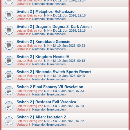
Letzter Beitrag von
NIN
«
Do 11. Jun 2026, 12:24
Verfasst in
Nintendo Heimkonsolen
Switch 2 | Metaphor: ReFantazio
Letzter Beitrag von
NIN
«
Do 11. Jun 2026, 12:18
Verfasst in
Nintendo Heimkonsolen
Switch 2 | Dragon's Dogma 2: Dark Arisen
Letzter Beitrag von
NIN
«
Do 11. Jun 2026, 12:16
Verfasst in
Nintendo Heimkonsolen
Switch 2 | Xenoblade Genesis
Letzter Beitrag von
NIN
«
Mi 10. Jun 2026, 00:23
Verfasst in
Nintendo Heimkonsolen
Switch 2 | Kingdom Hearts IV
Letzter Beitrag von
NIN
«
Mi 10. Jun 2026, 00:18
Verfasst in
Nintendo Heimkonsolen
Switch 2 | Nintendo Switch Sports Resort
Letzter Beitrag von
NIN
«
Mi 10. Jun 2026, 00:09
Verfasst in
Nintendo Heimkonsolen
Switch 2 Final Fantasy VII Revelation
Letzter Beitrag von
NIN
«
Sa 6. Jun 2026, 07:33
Verfasst in
Nintendo Heimkonsolen
Switch 2 | Resident Evil Veronica
Letzter Beitrag von
NIN
«
Sa 6. Jun 2026, 07:24
Verfasst in
Nintendo Heimkonsolen
Switch 2 | Alien: Isolation 2
Letzter Beitrag von
NIN
«
Sa 6. Jun 2026, 07:22
Verfasst in
Nintendo Heimkonsolen