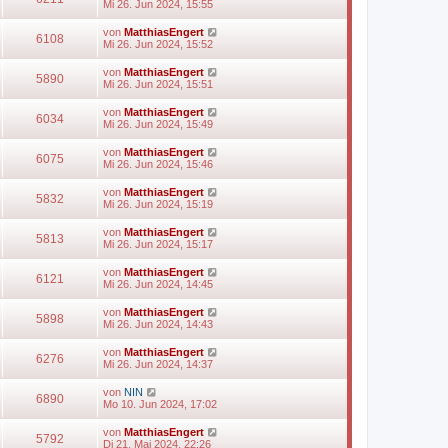
Mi 26. Jun 2024, 15:55
von
MatthiasEngert
6108
Mi 26. Jun 2024, 15:52
von
MatthiasEngert
5890
Mi 26. Jun 2024, 15:51
von
MatthiasEngert
6034
Mi 26. Jun 2024, 15:49
von
MatthiasEngert
6075
Mi 26. Jun 2024, 15:46
von
MatthiasEngert
5832
Mi 26. Jun 2024, 15:19
von
MatthiasEngert
5813
Mi 26. Jun 2024, 15:17
von
MatthiasEngert
6121
Mi 26. Jun 2024, 14:45
von
MatthiasEngert
5898
Mi 26. Jun 2024, 14:43
von
MatthiasEngert
6276
Mi 26. Jun 2024, 14:37
von
NIN
6890
Mo 10. Jun 2024, 17:02
von
MatthiasEngert
5792
Di 21. Mai 2024, 22:26