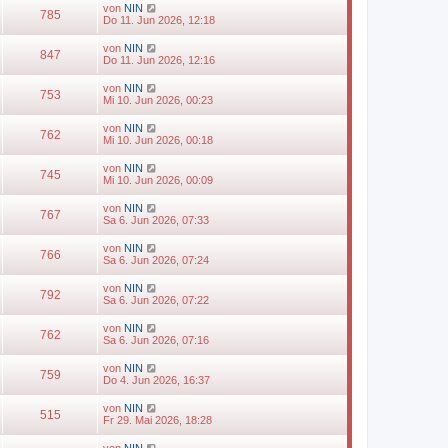
von
NIN
785
Do 11. Jun 2026, 12:18
von
NIN
847
Do 11. Jun 2026, 12:16
von
NIN
753
Mi 10. Jun 2026, 00:23
von
NIN
762
Mi 10. Jun 2026, 00:18
von
NIN
745
Mi 10. Jun 2026, 00:09
von
NIN
767
Sa 6. Jun 2026, 07:33
von
NIN
766
Sa 6. Jun 2026, 07:24
von
NIN
792
Sa 6. Jun 2026, 07:22
von
NIN
762
Sa 6. Jun 2026, 07:16
von
NIN
759
Do 4. Jun 2026, 16:37
von
NIN
515
Fr 29. Mai 2026, 18:28
von
NIN