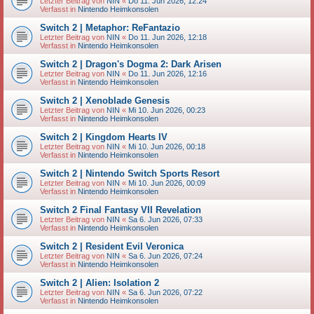
Letzter Beitrag von
NIN
«
Do 11. Jun 2026, 12:24
Verfasst in
Nintendo Heimkonsolen
Switch 2 | Metaphor: ReFantazio
Letzter Beitrag von
NIN
«
Do 11. Jun 2026, 12:18
Verfasst in
Nintendo Heimkonsolen
Switch 2 | Dragon's Dogma 2: Dark Arisen
Letzter Beitrag von
NIN
«
Do 11. Jun 2026, 12:16
Verfasst in
Nintendo Heimkonsolen
Switch 2 | Xenoblade Genesis
Letzter Beitrag von
NIN
«
Mi 10. Jun 2026, 00:23
Verfasst in
Nintendo Heimkonsolen
Switch 2 | Kingdom Hearts IV
Letzter Beitrag von
NIN
«
Mi 10. Jun 2026, 00:18
Verfasst in
Nintendo Heimkonsolen
Switch 2 | Nintendo Switch Sports Resort
Letzter Beitrag von
NIN
«
Mi 10. Jun 2026, 00:09
Verfasst in
Nintendo Heimkonsolen
Switch 2 Final Fantasy VII Revelation
Letzter Beitrag von
NIN
«
Sa 6. Jun 2026, 07:33
Verfasst in
Nintendo Heimkonsolen
Switch 2 | Resident Evil Veronica
Letzter Beitrag von
NIN
«
Sa 6. Jun 2026, 07:24
Verfasst in
Nintendo Heimkonsolen
Switch 2 | Alien: Isolation 2
Letzter Beitrag von
NIN
«
Sa 6. Jun 2026, 07:22
Verfasst in
Nintendo Heimkonsolen