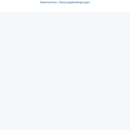
Datenschutz
|
Nutzungsbedingungen