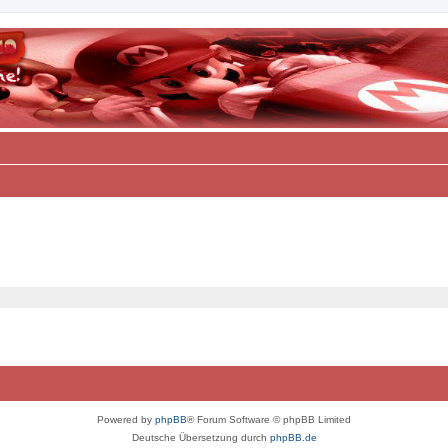
Powered by
phpBB
® Forum Software © phpBB Limited
Deutsche Übersetzung durch
phpBB.de