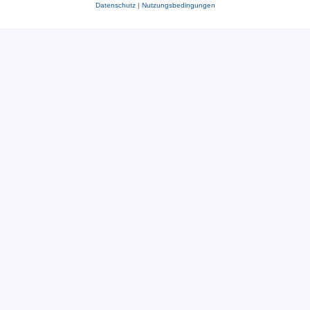
Datenschutz
|
Nutzungsbedingungen