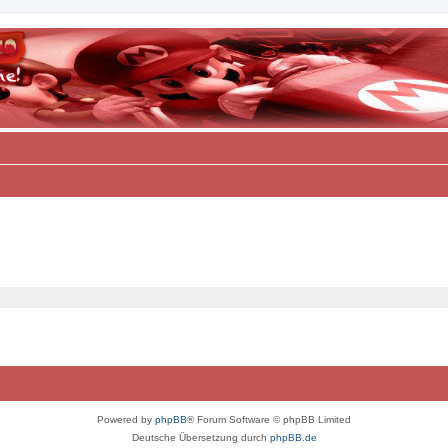
Powered by
phpBB
® Forum Software © phpBB Limited
Deutsche Übersetzung durch
phpBB.de