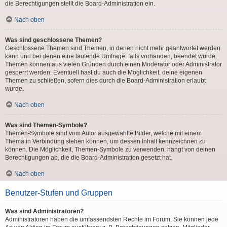
die Berechtigungen stellt die Board-Administration ein.
Nach oben
Was sind geschlossene Themen?
Geschlossene Themen sind Themen, in denen nicht mehr geantwortet werden
kann und bei denen eine laufende Umfrage, falls vorhanden, beendet wurde.
Themen können aus vielen Gründen durch einen Moderator oder Administrator
gesperrt werden. Eventuell hast du auch die Möglichkeit, deine eigenen
Themen zu schließen, sofern dies durch die Board-Administration erlaubt
wurde.
Nach oben
Was sind Themen-Symbole?
Themen-Symbole sind vom Autor ausgewählte Bilder, welche mit einem
Thema in Verbindung stehen können, um dessen Inhalt kennzeichnen zu
können. Die Möglichkeit, Themen-Symbole zu verwenden, hängt von deinen
Berechtigungen ab, die die Board-Administration gesetzt hat.
Nach oben
Benutzer-Stufen und Gruppen
Was sind Administratoren?
Administratoren haben die umfassendsten Rechte im Forum. Sie können jede