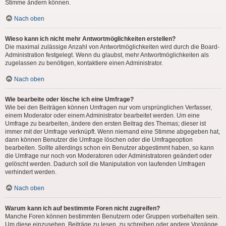
Stimme ändern können.
Nach oben
Wieso kann ich nicht mehr Antwortmöglichkeiten erstellen?
Die maximal zulässige Anzahl von Antwortmöglichkeiten wird durch die Board-
Administration festgelegt. Wenn du glaubst, mehr Antwortmöglichkeiten als
zugelassen zu benötigen, kontaktiere einen Administrator.
Nach oben
Wie bearbeite oder lösche ich eine Umfrage?
Wie bei den Beiträgen können Umfragen nur vom ursprünglichen Verfasser,
einem Moderator oder einem Administrator bearbeitet werden. Um eine
Umfrage zu bearbeiten, ändere den ersten Beitrag des Themas; dieser ist
immer mit der Umfrage verknüpft. Wenn niemand eine Stimme abgegeben hat,
dann können Benutzer die Umfrage löschen oder die Umfrageoption
bearbeiten. Sollte allerdings schon ein Benutzer abgestimmt haben, so kann
die Umfrage nur noch von Moderatoren oder Administratoren geändert oder
gelöscht werden. Dadurch soll die Manipulation von laufenden Umfragen
verhindert werden.
Nach oben
Warum kann ich auf bestimmte Foren nicht zugreifen?
Manche Foren können bestimmten Benutzern oder Gruppen vorbehalten sein.
Um diese einzusehen, Beiträge zu lesen, zu schreiben oder andere Vorgänge