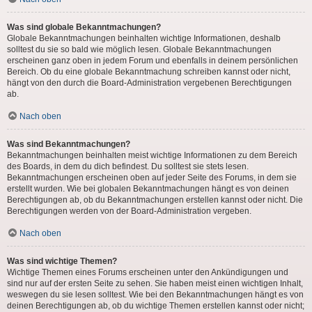
Was sind globale Bekanntmachungen?
Globale Bekanntmachungen beinhalten wichtige Informationen, deshalb
solltest du sie so bald wie möglich lesen. Globale Bekanntmachungen
erscheinen ganz oben in jedem Forum und ebenfalls in deinem persönlichen
Bereich. Ob du eine globale Bekanntmachung schreiben kannst oder nicht,
hängt von den durch die Board-Administration vergebenen Berechtigungen
ab.
Nach oben
Was sind Bekanntmachungen?
Bekanntmachungen beinhalten meist wichtige Informationen zu dem Bereich
des Boards, in dem du dich befindest. Du solltest sie stets lesen.
Bekanntmachungen erscheinen oben auf jeder Seite des Forums, in dem sie
erstellt wurden. Wie bei globalen Bekanntmachungen hängt es von deinen
Berechtigungen ab, ob du Bekanntmachungen erstellen kannst oder nicht. Die
Berechtigungen werden von der Board-Administration vergeben.
Nach oben
Was sind wichtige Themen?
Wichtige Themen eines Forums erscheinen unter den Ankündigungen und
sind nur auf der ersten Seite zu sehen. Sie haben meist einen wichtigen Inhalt,
weswegen du sie lesen solltest. Wie bei den Bekanntmachungen hängt es von
deinen Berechtigungen ab, ob du wichtige Themen erstellen kannst oder nicht;