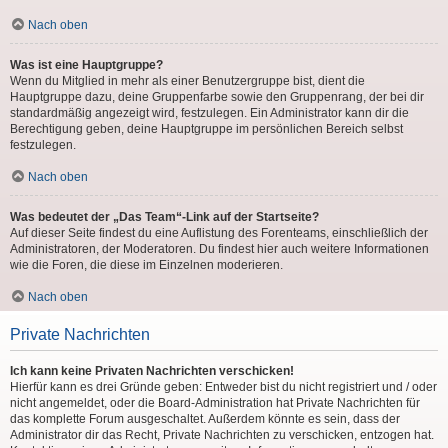
Nach oben
Was ist eine Hauptgruppe?
Wenn du Mitglied in mehr als einer Benutzergruppe bist, dient die
Hauptgruppe dazu, deine Gruppenfarbe sowie den Gruppenrang, der bei dir
standardmäßig angezeigt wird, festzulegen. Ein Administrator kann dir die
Berechtigung geben, deine Hauptgruppe im persönlichen Bereich selbst
festzulegen.
Nach oben
Was bedeutet der „Das Team“-Link auf der Startseite?
Auf dieser Seite findest du eine Auflistung des Forenteams, einschließlich der
Administratoren, der Moderatoren. Du findest hier auch weitere Informationen
wie die Foren, die diese im Einzelnen moderieren.
Nach oben
Private Nachrichten
Ich kann keine Privaten Nachrichten verschicken!
Hierfür kann es drei Gründe geben: Entweder bist du nicht registriert und / oder
nicht angemeldet, oder die Board-Administration hat Private Nachrichten für
das komplette Forum ausgeschaltet. Außerdem könnte es sein, dass der
Administrator dir das Recht, Private Nachrichten zu verschicken, entzogen hat.