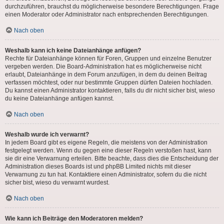
durchzuführen, brauchst du möglicherweise besondere Berechtigungen. Frage
einen Moderator oder Administrator nach entsprechenden Berechtigungen.
Nach oben
Weshalb kann ich keine Dateianhänge anfügen?
Rechte für Dateianhänge können für Foren, Gruppen und einzelne Benutzer
vergeben werden. Die Board-Administration hat es möglicherweise nicht
erlaubt, Dateianhänge in dem Forum anzufügen, in dem du deinen Beitrag
verfassen möchtest, oder nur bestimmte Gruppen dürfen Dateien hochladen.
Du kannst einen Administrator kontaktieren, falls du dir nicht sicher bist, wieso
du keine Dateianhänge anfügen kannst.
Nach oben
Weshalb wurde ich verwarnt?
In jedem Board gibt es eigene Regeln, die meistens von der Administration
festgelegt werden. Wenn du gegen eine dieser Regeln verstoßen hast, kann
sie dir eine Verwarnung erteilen. Bitte beachte, dass dies die Entscheidung der
Administration dieses Boards ist und phpBB Limited nichts mit dieser
Verwarnung zu tun hat. Kontaktiere einen Administrator, sofern du die nicht
sicher bist, wieso du verwarnt wurdest.
Nach oben
Wie kann ich Beiträge den Moderatoren melden?