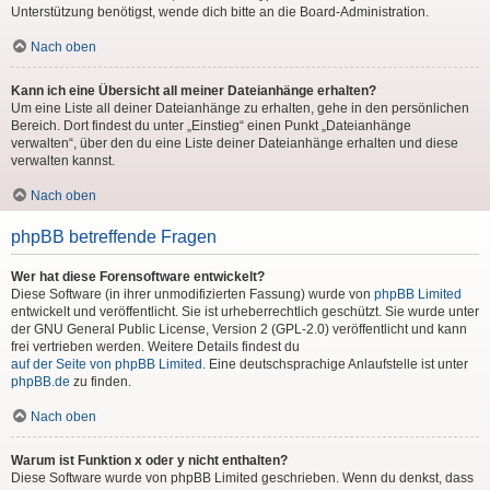
Unterstützung benötigst, wende dich bitte an die Board-Administration.
Nach oben
Kann ich eine Übersicht all meiner Dateianhänge erhalten?
Um eine Liste all deiner Dateianhänge zu erhalten, gehe in den persönlichen
Bereich. Dort findest du unter „Einstieg“ einen Punkt „Dateianhänge
verwalten“, über den du eine Liste deiner Dateianhänge erhalten und diese
verwalten kannst.
Nach oben
phpBB betreffende Fragen
Wer hat diese Forensoftware entwickelt?
Diese Software (in ihrer unmodifizierten Fassung) wurde von
phpBB Limited
entwickelt und veröffentlicht. Sie ist urheberrechtlich geschützt. Sie wurde unter
der GNU General Public License, Version 2 (GPL-2.0) veröffentlicht und kann
frei vertrieben werden. Weitere Details findest du
auf der Seite von phpBB Limited
. Eine deutschsprachige Anlaufstelle ist unter
phpBB.de
zu finden.
Nach oben
Warum ist Funktion x oder y nicht enthalten?
Diese Software wurde von phpBB Limited geschrieben. Wenn du denkst, dass