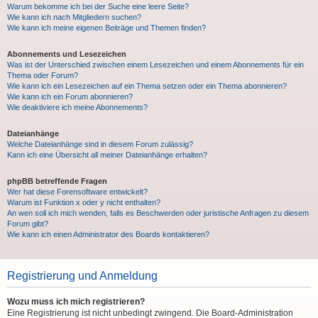
Warum bekomme ich bei der Suche eine leere Seite?
Wie kann ich nach Mitgliedern suchen?
Wie kann ich meine eigenen Beiträge und Themen finden?
Abonnements und Lesezeichen
Was ist der Unterschied zwischen einem Lesezeichen und einem Abonnements für ein
Thema oder Forum?
Wie kann ich ein Lesezeichen auf ein Thema setzen oder ein Thema abonnieren?
Wie kann ich ein Forum abonnieren?
Wie deaktiviere ich meine Abonnements?
Dateianhänge
Welche Dateianhänge sind in diesem Forum zulässig?
Kann ich eine Übersicht all meiner Dateianhänge erhalten?
phpBB betreffende Fragen
Wer hat diese Forensoftware entwickelt?
Warum ist Funktion x oder y nicht enthalten?
An wen soll ich mich wenden, falls es Beschwerden oder juristische Anfragen zu diesem
Forum gibt?
Wie kann ich einen Administrator des Boards kontaktieren?
Registrierung und Anmeldung
Wozu muss ich mich registrieren?
Eine Registrierung ist nicht unbedingt zwingend. Die Board-Administration