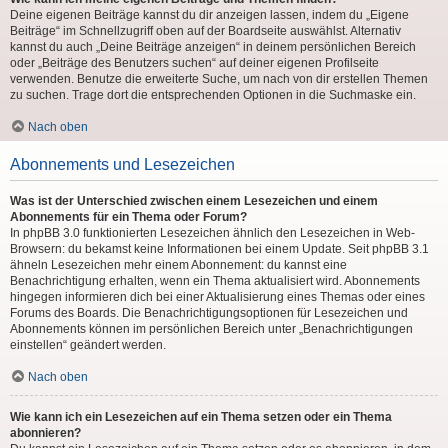
Deine eigenen Beiträge kannst du dir anzeigen lassen, indem du „Eigene
Beiträge“ im Schnellzugriff oben auf der Boardseite auswählst. Alternativ
kannst du auch „Deine Beiträge anzeigen“ in deinem persönlichen Bereich
oder „Beiträge des Benutzers suchen“ auf deiner eigenen Profilseite
verwenden. Benutze die erweiterte Suche, um nach von dir erstellen Themen
zu suchen. Trage dort die entsprechenden Optionen in die Suchmaske ein.
Nach oben
Abonnements und Lesezeichen
Was ist der Unterschied zwischen einem Lesezeichen und einem
Abonnements für ein Thema oder Forum?
In phpBB 3.0 funktionierten Lesezeichen ähnlich den Lesezeichen in Web-
Browsern: du bekamst keine Informationen bei einem Update. Seit phpBB 3.1
ähneln Lesezeichen mehr einem Abonnement: du kannst eine
Benachrichtigung erhalten, wenn ein Thema aktualisiert wird. Abonnements
hingegen informieren dich bei einer Aktualisierung eines Themas oder eines
Forums des Boards. Die Benachrichtigungsoptionen für Lesezeichen und
Abonnements können im persönlichen Bereich unter „Benachrichtigungen
einstellen“ geändert werden.
Nach oben
Wie kann ich ein Lesezeichen auf ein Thema setzen oder ein Thema
abonnieren?