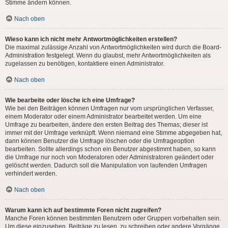
Stimme ändern können.
Nach oben
Wieso kann ich nicht mehr Antwortmöglichkeiten erstellen?
Die maximal zulässige Anzahl von Antwortmöglichkeiten wird durch die Board-
Administration festgelegt. Wenn du glaubst, mehr Antwortmöglichkeiten als
zugelassen zu benötigen, kontaktiere einen Administrator.
Nach oben
Wie bearbeite oder lösche ich eine Umfrage?
Wie bei den Beiträgen können Umfragen nur vom ursprünglichen Verfasser,
einem Moderator oder einem Administrator bearbeitet werden. Um eine
Umfrage zu bearbeiten, ändere den ersten Beitrag des Themas; dieser ist
immer mit der Umfrage verknüpft. Wenn niemand eine Stimme abgegeben hat,
dann können Benutzer die Umfrage löschen oder die Umfrageoption
bearbeiten. Sollte allerdings schon ein Benutzer abgestimmt haben, so kann
die Umfrage nur noch von Moderatoren oder Administratoren geändert oder
gelöscht werden. Dadurch soll die Manipulation von laufenden Umfragen
verhindert werden.
Nach oben
Warum kann ich auf bestimmte Foren nicht zugreifen?
Manche Foren können bestimmten Benutzern oder Gruppen vorbehalten sein.
Um diese einzusehen, Beiträge zu lesen, zu schreiben oder andere Vorgänge