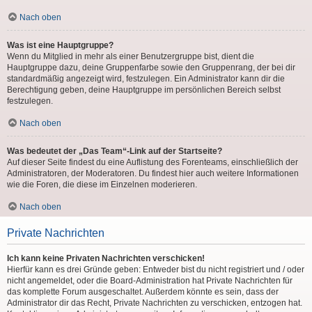
Nach oben
Was ist eine Hauptgruppe?
Wenn du Mitglied in mehr als einer Benutzergruppe bist, dient die
Hauptgruppe dazu, deine Gruppenfarbe sowie den Gruppenrang, der bei dir
standardmäßig angezeigt wird, festzulegen. Ein Administrator kann dir die
Berechtigung geben, deine Hauptgruppe im persönlichen Bereich selbst
festzulegen.
Nach oben
Was bedeutet der „Das Team“-Link auf der Startseite?
Auf dieser Seite findest du eine Auflistung des Forenteams, einschließlich der
Administratoren, der Moderatoren. Du findest hier auch weitere Informationen
wie die Foren, die diese im Einzelnen moderieren.
Nach oben
Private Nachrichten
Ich kann keine Privaten Nachrichten verschicken!
Hierfür kann es drei Gründe geben: Entweder bist du nicht registriert und / oder
nicht angemeldet, oder die Board-Administration hat Private Nachrichten für
das komplette Forum ausgeschaltet. Außerdem könnte es sein, dass der
Administrator dir das Recht, Private Nachrichten zu verschicken, entzogen hat.