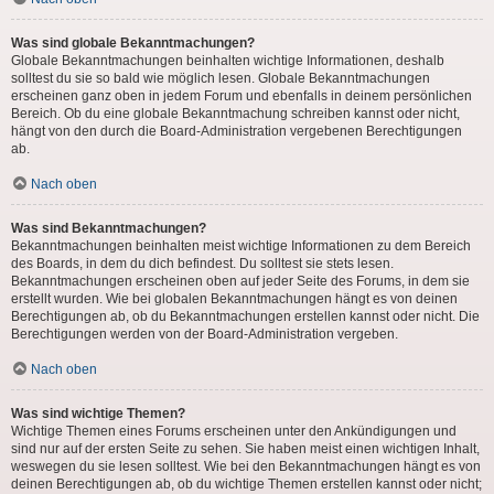
Was sind globale Bekanntmachungen?
Globale Bekanntmachungen beinhalten wichtige Informationen, deshalb
solltest du sie so bald wie möglich lesen. Globale Bekanntmachungen
erscheinen ganz oben in jedem Forum und ebenfalls in deinem persönlichen
Bereich. Ob du eine globale Bekanntmachung schreiben kannst oder nicht,
hängt von den durch die Board-Administration vergebenen Berechtigungen
ab.
Nach oben
Was sind Bekanntmachungen?
Bekanntmachungen beinhalten meist wichtige Informationen zu dem Bereich
des Boards, in dem du dich befindest. Du solltest sie stets lesen.
Bekanntmachungen erscheinen oben auf jeder Seite des Forums, in dem sie
erstellt wurden. Wie bei globalen Bekanntmachungen hängt es von deinen
Berechtigungen ab, ob du Bekanntmachungen erstellen kannst oder nicht. Die
Berechtigungen werden von der Board-Administration vergeben.
Nach oben
Was sind wichtige Themen?
Wichtige Themen eines Forums erscheinen unter den Ankündigungen und
sind nur auf der ersten Seite zu sehen. Sie haben meist einen wichtigen Inhalt,
weswegen du sie lesen solltest. Wie bei den Bekanntmachungen hängt es von
deinen Berechtigungen ab, ob du wichtige Themen erstellen kannst oder nicht;