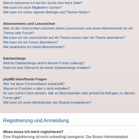
Warum bekomme ich bei der Suche eine leere Seite?
Wie kann ich nach Mitgliedern suchen?
Wie kann ich meine eigenen Beiträge und Themen finden?
Abonnements und Lesezeichen
Was ist der Unterschied zwischen einem Lesezeichen und einem Abonnements für ein
Thema oder Forum?
Wie kann ich ein Lesezeichen auf ein Thema setzen oder ein Thema abonnieren?
Wie kann ich ein Forum abonnieren?
Wie deaktiviere ich meine Abonnements?
Dateianhänge
Welche Dateianhänge sind in diesem Forum zulässig?
Kann ich eine Übersicht all meiner Dateianhänge erhalten?
phpBB betreffende Fragen
Wer hat diese Forensoftware entwickelt?
Warum ist Funktion x oder y nicht enthalten?
An wen soll ich mich wenden, falls es Beschwerden oder juristische Anfragen zu diesem
Forum gibt?
Wie kann ich einen Administrator des Boards kontaktieren?
Registrierung und Anmeldung
Wozu muss ich mich registrieren?
Eine Registrierung ist nicht unbedingt zwingend. Die Board-Administration