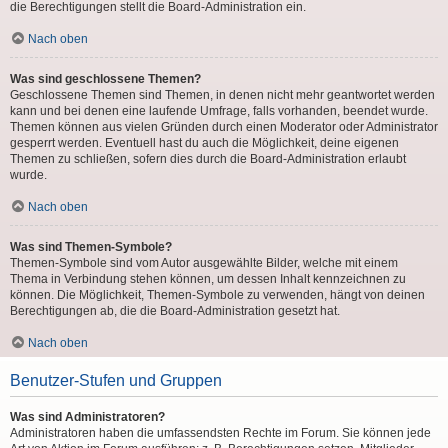
die Berechtigungen stellt die Board-Administration ein.
Nach oben
Was sind geschlossene Themen?
Geschlossene Themen sind Themen, in denen nicht mehr geantwortet werden
kann und bei denen eine laufende Umfrage, falls vorhanden, beendet wurde.
Themen können aus vielen Gründen durch einen Moderator oder Administrator
gesperrt werden. Eventuell hast du auch die Möglichkeit, deine eigenen
Themen zu schließen, sofern dies durch die Board-Administration erlaubt
wurde.
Nach oben
Was sind Themen-Symbole?
Themen-Symbole sind vom Autor ausgewählte Bilder, welche mit einem
Thema in Verbindung stehen können, um dessen Inhalt kennzeichnen zu
können. Die Möglichkeit, Themen-Symbole zu verwenden, hängt von deinen
Berechtigungen ab, die die Board-Administration gesetzt hat.
Nach oben
Benutzer-Stufen und Gruppen
Was sind Administratoren?
Administratoren haben die umfassendsten Rechte im Forum. Sie können jede