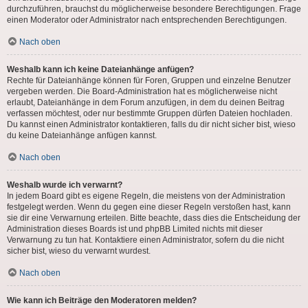
durchzuführen, brauchst du möglicherweise besondere Berechtigungen. Frage
einen Moderator oder Administrator nach entsprechenden Berechtigungen.
Nach oben
Weshalb kann ich keine Dateianhänge anfügen?
Rechte für Dateianhänge können für Foren, Gruppen und einzelne Benutzer
vergeben werden. Die Board-Administration hat es möglicherweise nicht
erlaubt, Dateianhänge in dem Forum anzufügen, in dem du deinen Beitrag
verfassen möchtest, oder nur bestimmte Gruppen dürfen Dateien hochladen.
Du kannst einen Administrator kontaktieren, falls du dir nicht sicher bist, wieso
du keine Dateianhänge anfügen kannst.
Nach oben
Weshalb wurde ich verwarnt?
In jedem Board gibt es eigene Regeln, die meistens von der Administration
festgelegt werden. Wenn du gegen eine dieser Regeln verstoßen hast, kann
sie dir eine Verwarnung erteilen. Bitte beachte, dass dies die Entscheidung der
Administration dieses Boards ist und phpBB Limited nichts mit dieser
Verwarnung zu tun hat. Kontaktiere einen Administrator, sofern du die nicht
sicher bist, wieso du verwarnt wurdest.
Nach oben
Wie kann ich Beiträge den Moderatoren melden?