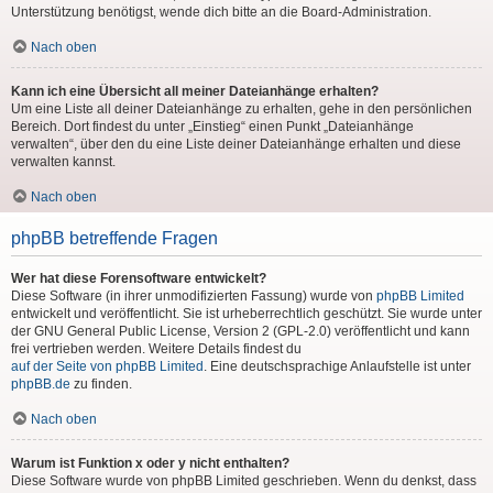
Unterstützung benötigst, wende dich bitte an die Board-Administration.
Nach oben
Kann ich eine Übersicht all meiner Dateianhänge erhalten?
Um eine Liste all deiner Dateianhänge zu erhalten, gehe in den persönlichen
Bereich. Dort findest du unter „Einstieg“ einen Punkt „Dateianhänge
verwalten“, über den du eine Liste deiner Dateianhänge erhalten und diese
verwalten kannst.
Nach oben
phpBB betreffende Fragen
Wer hat diese Forensoftware entwickelt?
Diese Software (in ihrer unmodifizierten Fassung) wurde von
phpBB Limited
entwickelt und veröffentlicht. Sie ist urheberrechtlich geschützt. Sie wurde unter
der GNU General Public License, Version 2 (GPL-2.0) veröffentlicht und kann
frei vertrieben werden. Weitere Details findest du
auf der Seite von phpBB Limited
. Eine deutschsprachige Anlaufstelle ist unter
phpBB.de
zu finden.
Nach oben
Warum ist Funktion x oder y nicht enthalten?
Diese Software wurde von phpBB Limited geschrieben. Wenn du denkst, dass