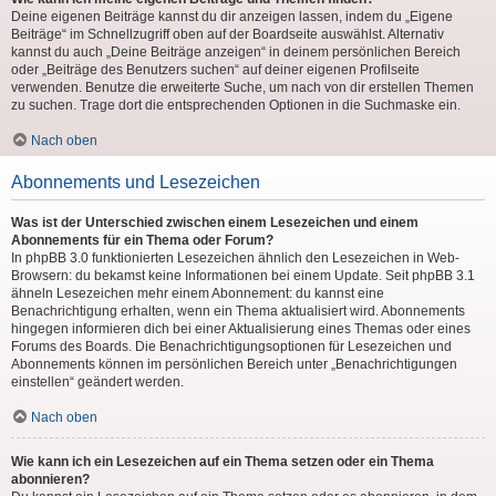
Deine eigenen Beiträge kannst du dir anzeigen lassen, indem du „Eigene
Beiträge“ im Schnellzugriff oben auf der Boardseite auswählst. Alternativ
kannst du auch „Deine Beiträge anzeigen“ in deinem persönlichen Bereich
oder „Beiträge des Benutzers suchen“ auf deiner eigenen Profilseite
verwenden. Benutze die erweiterte Suche, um nach von dir erstellen Themen
zu suchen. Trage dort die entsprechenden Optionen in die Suchmaske ein.
Nach oben
Abonnements und Lesezeichen
Was ist der Unterschied zwischen einem Lesezeichen und einem
Abonnements für ein Thema oder Forum?
In phpBB 3.0 funktionierten Lesezeichen ähnlich den Lesezeichen in Web-
Browsern: du bekamst keine Informationen bei einem Update. Seit phpBB 3.1
ähneln Lesezeichen mehr einem Abonnement: du kannst eine
Benachrichtigung erhalten, wenn ein Thema aktualisiert wird. Abonnements
hingegen informieren dich bei einer Aktualisierung eines Themas oder eines
Forums des Boards. Die Benachrichtigungsoptionen für Lesezeichen und
Abonnements können im persönlichen Bereich unter „Benachrichtigungen
einstellen“ geändert werden.
Nach oben
Wie kann ich ein Lesezeichen auf ein Thema setzen oder ein Thema
abonnieren?