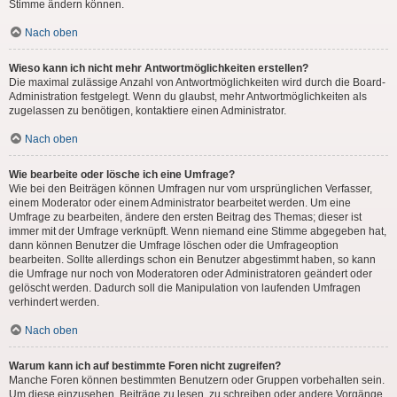
Stimme ändern können.
Nach oben
Wieso kann ich nicht mehr Antwortmöglichkeiten erstellen?
Die maximal zulässige Anzahl von Antwortmöglichkeiten wird durch die Board-
Administration festgelegt. Wenn du glaubst, mehr Antwortmöglichkeiten als
zugelassen zu benötigen, kontaktiere einen Administrator.
Nach oben
Wie bearbeite oder lösche ich eine Umfrage?
Wie bei den Beiträgen können Umfragen nur vom ursprünglichen Verfasser,
einem Moderator oder einem Administrator bearbeitet werden. Um eine
Umfrage zu bearbeiten, ändere den ersten Beitrag des Themas; dieser ist
immer mit der Umfrage verknüpft. Wenn niemand eine Stimme abgegeben hat,
dann können Benutzer die Umfrage löschen oder die Umfrageoption
bearbeiten. Sollte allerdings schon ein Benutzer abgestimmt haben, so kann
die Umfrage nur noch von Moderatoren oder Administratoren geändert oder
gelöscht werden. Dadurch soll die Manipulation von laufenden Umfragen
verhindert werden.
Nach oben
Warum kann ich auf bestimmte Foren nicht zugreifen?
Manche Foren können bestimmten Benutzern oder Gruppen vorbehalten sein.
Um diese einzusehen, Beiträge zu lesen, zu schreiben oder andere Vorgänge